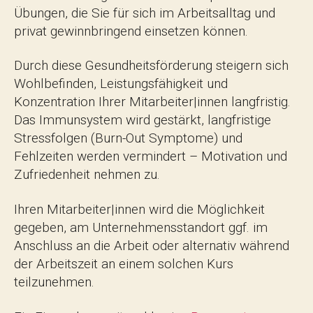
Übungen, die Sie für sich im Arbeitsalltag und
privat gewinnbringend einsetzen können.
Durch diese Gesundheitsförderung steigern sich
Wohlbefinden, Leistungsfähigkeit und
Konzentration Ihrer Mitarbeiter|innen langfristig.
Das Immunsystem wird gestärkt, langfristige
Stressfolgen (Burn-Out Symptome) und
Fehlzeiten werden vermindert – Motivation und
Zufriedenheit nehmen zu.
Ihren Mitarbeiter|innen wird die Möglichkeit
gegeben, am Unternehmensstandort ggf. im
Anschluss an die Arbeit oder alternativ während
der Arbeitszeit an einem solchen Kurs
teilzunehmen.