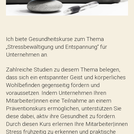
Ich biete Gesundheitskurse zum Thema
„Stressbewältigung und Entspannung“ für
Unternehmen an.
Zahlreiche Studien zu diesem Thema belegen,
dass sich ein entspannter Geist und körperliches
Wohlbefinden gegenseitig fördern und
voraussetzen. Indem Unternehmen Ihren
Mitarbeiter|innen eine Teilnahme an einem
Präventionskurs ermöglichen, unterstützen Sie
diese dabei, aktiv ihre Gesundheit zu fördern.
Durch diesen Kurs erlernen Ihre Mitarbeiter|innen
Stress frühzeitig zu erkennen und praktische