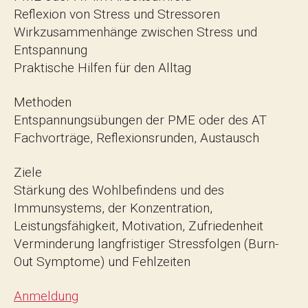
Reflexion von Stress und Stressoren
Wirkzusammenhänge zwischen Stress und
Entspannung
Praktische Hilfen für den Alltag
Methoden
Entspannungsübungen der PME oder des AT
Fachvorträge, Reflexionsrunden, Austausch
Ziele
Stärkung des Wohlbefindens und des
Immunsystems, der Konzentration,
Leistungsfähigkeit, Motivation, Zufriedenheit
Verminderung langfristiger Stressfolgen (Burn-
Out Symptome) und Fehlzeiten
Anmeldung