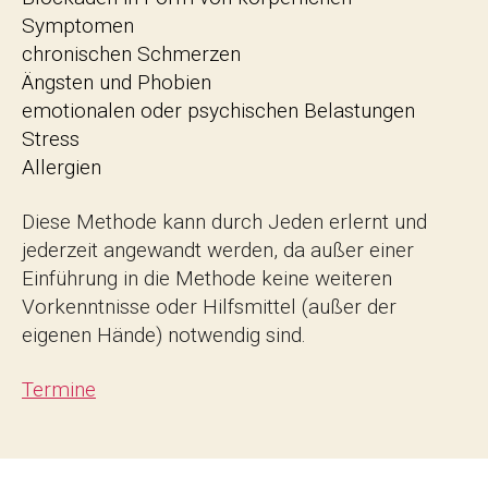
Symptomen
chronischen Schmerzen
Ängsten und Phobien
emotionalen oder psychischen Belastungen
Stress
Allergien
Diese Methode kann durch Jeden erlernt und
jederzeit angewandt werden, da außer einer
Einführung in die Methode keine weiteren
Vorkenntnisse oder Hilfsmittel (außer der
eigenen Hände) notwendig sind.
Termine