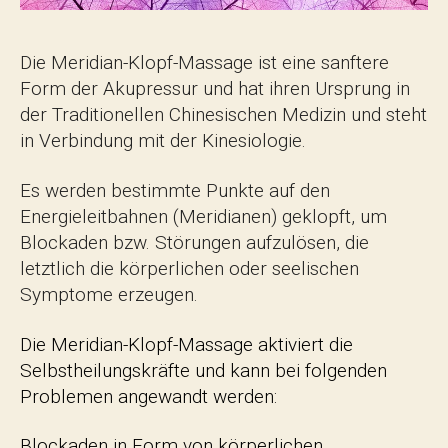
Die Meridian-Klopf-Massage ist eine sanftere
Form der Akupressur und hat ihren Ursprung in
der Traditionellen Chinesischen Medizin und steht
in Verbindung mit der Kinesiologie.
Es werden bestimmte Punkte auf den
Energieleitbahnen (Meridianen) geklopft, um
Blockaden bzw. Störungen aufzulösen, die
letztlich die körperlichen oder seelischen
Symptome erzeugen.
Die Meridian-Klopf-Massage aktiviert die
Selbstheilungskräfte und kann bei folgenden
Problemen angewandt werden:
Blockaden in Form von körperlichen