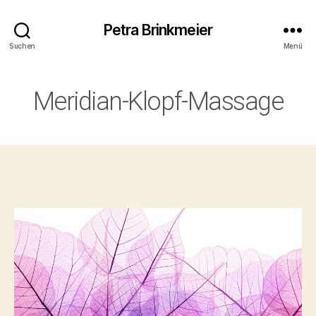
Petra Brinkmeier
Suchen
Menü
Meridian-Klopf-Massage