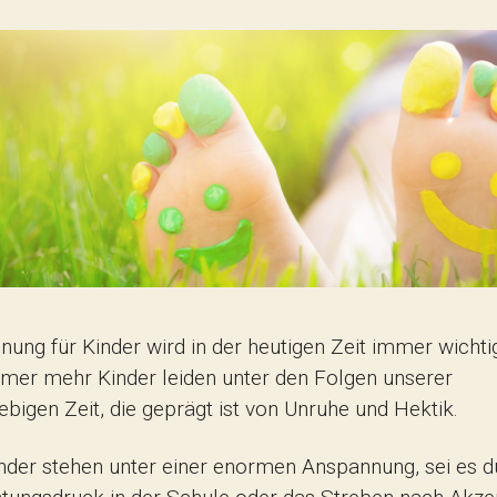
nung für Kinder wird in der heutigen Zeit immer wichti
mer mehr Kinder leiden unter den Folgen unserer
ebigen Zeit, die geprägt ist von Unruhe und Hektik.
inder stehen unter einer enormen Anspannung, sei es d