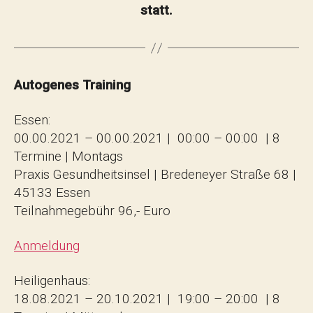
statt.
Autogenes Training
Essen:
00.00.2021 – 00.00.2021 | 00:00 – 00:00 | 8
Termine | Montags
Praxis Gesundheitsinsel | Bredeneyer Straße 68 |
45133 Essen
Teilnahmegebühr 96,- Euro
Anmeldung
Heiligenhaus:
18.08.2021 – 20.10.2021 | 19:00 – 20:00 | 8