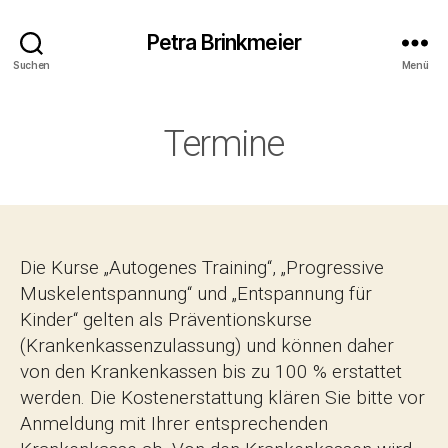
Petra Brinkmeier
Suchen
Menü
Termine
Die Kurse „Autogenes Training“, „Progressive
Muskelentspannung“ und „Entspannung für
Kinder“ gelten als Präventionskurse
(Krankenkassenzulassung) und können daher
von den Krankenkassen bis zu 100 % erstattet
werden. Die Kostenerstattung klären Sie bitte vor
Anmeldung mit Ihrer entsprechenden