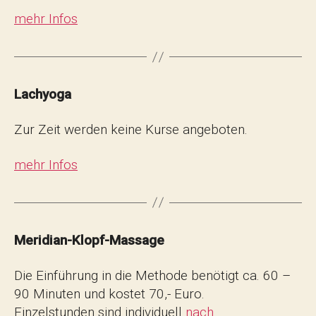
mehr Infos
Lachyoga
Zur Zeit werden keine Kurse angeboten.
mehr Infos
Meridian-Klopf-Massage
Die Einführung in die Methode benötigt ca. 60 –
90 Minuten und kostet 70,- Euro.
Einzelstunden sind individuell
nach