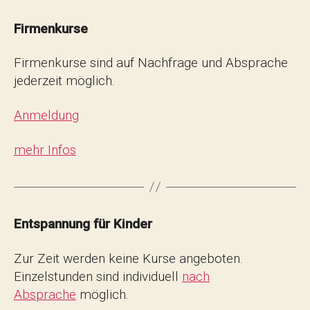
Firmenkurse
Firmenkurse sind auf Nachfrage und Absprache
jederzeit möglich.
Anmeldung
mehr Infos
Entspannung für Kinder
Zur Zeit werden keine Kurse angeboten.
Einzelstunden sind individuell
nach
Absprache
möglich.