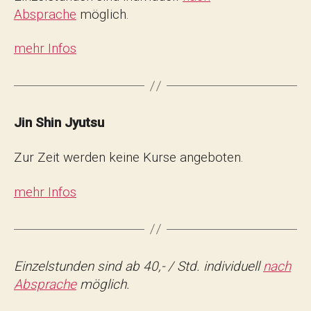
Absprache
möglich.
mehr Infos
Jin Shin Jyutsu
Zur Zeit werden keine Kurse angeboten.
mehr Infos
Einzelstunden sind ab 40,- / Std. individuell
nach
Absprache
möglich.