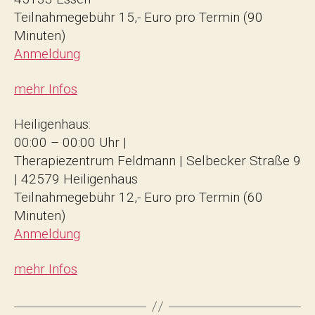
Teilnahmegebühr 15,- Euro pro Termin (90
Minuten)
Anmeldung
mehr Infos
Heiligenhaus:
00:00 – 00:00 Uhr |
Therapiezentrum Feldmann | Selbecker Straße 9
| 42579 Heiligenhaus
Teilnahmegebühr 12,- Euro pro Termin (60
Minuten)
Anmeldung
mehr Infos