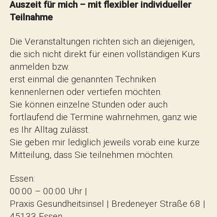
Auszeit für mich – mit flexibler individueller
Teilnahme
Die Veranstaltungen richten sich an diejenigen,
die sich nicht direkt für einen vollständigen Kurs
anmelden bzw.
erst einmal die genannten Techniken
kennenlernen oder vertiefen möchten.
Sie können einzelne Stunden oder auch
fortlaufend die Termine wahrnehmen, ganz wie
es Ihr Alltag zulässt.
Sie geben mir lediglich jeweils vorab eine kurze
Mitteilung, dass Sie teilnehmen möchten.
Essen:
00:00 – 00:00 Uhr |
Praxis Gesundheitsinsel | Bredeneyer Straße 68 |
45133 Essen