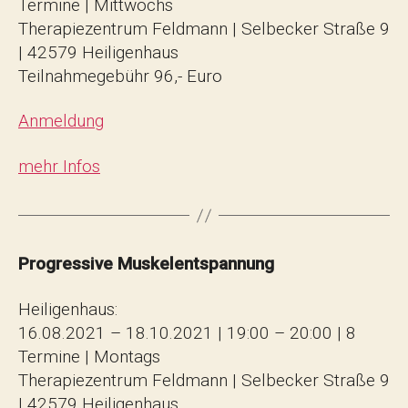
Termine | Mittwochs
Therapiezentrum Feldmann | Selbecker Straße 9
| 42579 Heiligenhaus
Teilnahmegebühr 96,- Euro
Anmeldung
mehr Infos
Progressive Muskelentspannung
Heiligenhaus:
16.08.2021 – 18.10.2021 | 19:00 – 20:00 | 8
Termine | Montags
Therapiezentrum Feldmann | Selbecker Straße 9
| 42579 Heiligenhaus