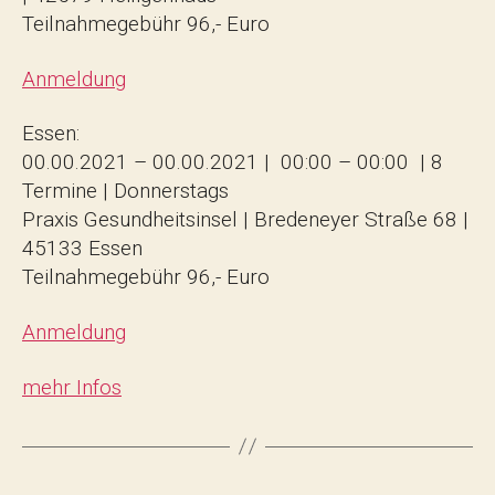
Teilnahmegebühr 96,- Euro
Anmeldung
Essen:
00.00.2021 – 00.00.2021 | 00:00 – 00:00 | 8
Termine | Donnerstags
Praxis Gesundheitsinsel | Bredeneyer Straße 68 |
45133 Essen
Teilnahmegebühr 96,- Euro
Anmeldung
mehr Infos