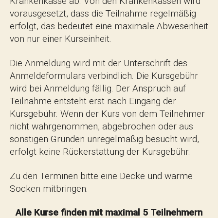
Krankenkasse ab. Von den Krankenkassen wird
vorausgesetzt, dass die Teilnahme regelmäßig
erfolgt, das bedeutet eine maximale Abwesenheit
von nur einer Kurseinheit.
Die Anmeldung wird mit der Unterschrift des
Anmeldeformulars verbindlich. Die Kursgebühr
wird bei Anmeldung fällig. Der Anspruch auf
Teilnahme entsteht erst nach Eingang der
Kursgebühr. Wenn der Kurs von dem Teilnehmer
nicht wahrgenommen, abgebrochen oder aus
sonstigen Gründen unregelmäßig besucht wird,
erfolgt keine Rückerstattung der Kursgebühr.
Zu den Terminen bitte eine Decke und warme
Socken mitbringen.
Alle Kurse finden mit maximal 5 Teilnehmern